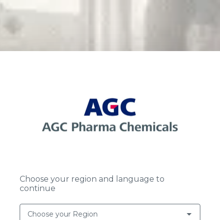
Skip
AGC Pharma Chemicals、BOS Basel 2026 に
to
参加
main
content
Men
search
CDMOとカーボンフッ
トプリント：AGCファ
ーマケミカルズでの取
り組み
24th 7月 2024
Choose your region and language to
continue
医薬品の生産は、人間の健康にとって極めて重要である一
方、環境に大きな影響を与えます。Sustainable
Markets Initiative （SMI）によると、バイオ医薬品セ