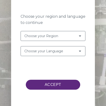
新ニュース
Choose your region and language
to continue
AGC
Pharma
ls、
Chemicals、
BIO
International
Convention
2026
に
 2026
4th 6月 2026
参
C Pharma
AGC Pharma
加
emicals、
Chemicals、
ACCEPT
 Basel
BIO
26 に参加
International